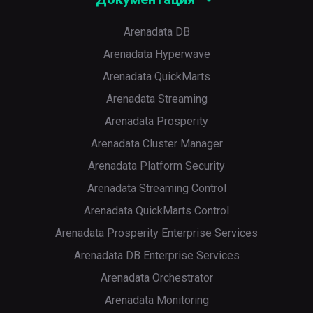
Arenadata DB
Arenadata Hyperwave
Arenadata QuickMarts
Arenadata Streaming
Arenadata Prosperity
Arenadata Cluster Manager
Arenadata Platform Security
Arenadata Streaming Control
Arenadata QuickMarts Control
Arenadata Prosperity Enterprise Services
Arenadata DB Enterprise Services
Arenadata Orchestrator
Arenadata Monitoring