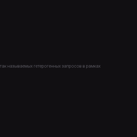
так называемых гетерогенных запросов в рамках