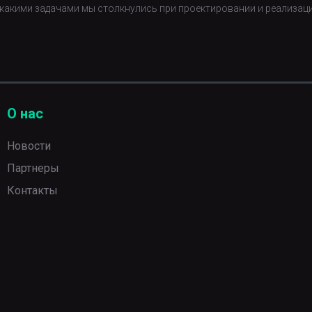
с какими задачами мы столкнулись при проектировании и реализац
О нас
Новости
Партнеры
Контакты