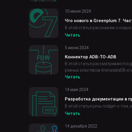
10 июня 2024
Что нового в Greenplum 7. Час
В этой статье расскажем о новых
Читать
5 июня 2024
Коннектор ADB-TO-ADB
В этой статье рассматриваются д
разных кластеров ArenadataDB и/
Читать
14 мая 2024
Разработка документации в пр
В этой статье речь пойдет о том,
Читать
14 декабря 2022