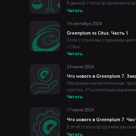
В данной статье продолжается ср
Читать
19 сентября 2024
Greenplum vs Citus. Часть 1
Этой статьей мы открываем цикл
с Citus
Читать
24 июня 2024
Что нового в Greenplum 7. За
Перед вами заключительная, трет
группах, JIT-компиляции выражен
Читать
17 июня 2024
Что нового в Greenplum 7. Час
В этой статье продолжим рассказ
Читать