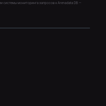
ии системы мониторинга запросов к Arenadata DB —