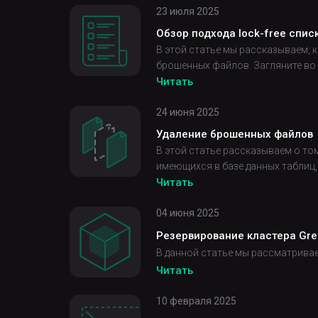
23 июля 2025
Обзор подхода lock-free спис
В этой статье мы рассказываем, 
брошенных файлов. Загляните во
Читать
24 июня 2025
Удаление брошенных файлов
В этой статье рассказываем о то
имеющихся в базе данных таблиц
Читать
04 июня 2025
Резервирование кластера Gr
В данной статье мы рассматрива
Читать
10 февраля 2025