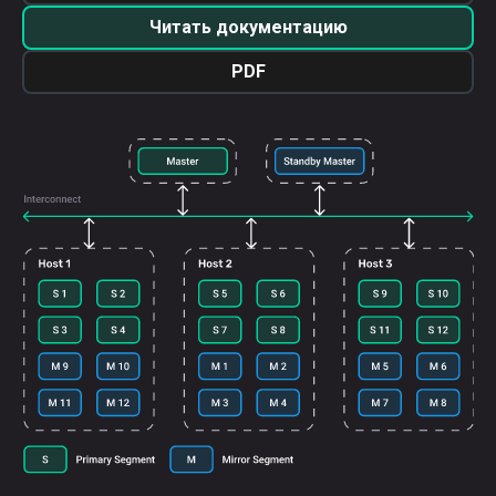
Читать документацию
PDF