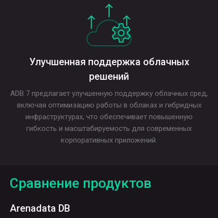
Улучшенная поддержка облачных
решений
ADB 7 предлагает улучшенную поддержку облачных сред,
включая оптимизацию работы в облаках и гибридных
инфраструктурах, что обеспечивает повышенную
гибкость и масштабируемость для современных
корпоративных приложений.
Сравнение продуктов
Arenadata DB