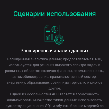
Сценарии использования
Расширенный анализ данных
Расширенная аналитика данных, предоставляемая ADB,
используется для решения широкого спектра задач в
различных областях, включая финансы, промышленность,
автомобилестроение, правительственный сектор,
энергетику, образование, розничную торговлю и многое
другое.
Одной из особенностей ADB является возможность
анализировать множество типов данных, использовать
существующие знания SQL и обучать больше моделей за