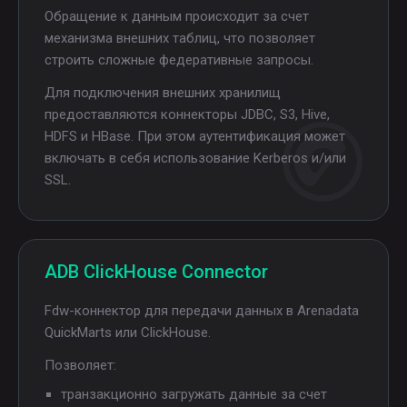
Обращение к данным происходит за счет
механизма внешних таблиц, что позволяет
строить сложные федеративные запросы.
Для подключения внешних хранилищ
предоставляются коннекторы JDBC, S3, Hive,
HDFS и HBase. При этом аутентификация может
включать в себя использование Kerberos и/или
SSL.
ADB ClickHouse Connector
Fdw-коннектор для передачи данных в Arenadata
QuickMarts или ClickHouse.
Позволяет:
транзакционно загружать данные за счет