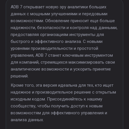
ADB 7 открывает новую эру аналитики больших
данных с мощными улучшениями и передовыми
возможностями. Обновление приносит еще больше
надежности, безопасности и контроля над данными,
предоставляя организациям инструменты для
быстрого и эффективного анализа. С новыми
уровнями производительности и простотой
управления, ADB 7 станет ключевым инструментом
для компаний, стремящихся максимизировать свои
аналитические возможности и ускорить принятие
решений.
Кроме того, эта версия идеальна для тех, кто ищет
надежное и производительное решение с открытым
исходным кодом. Присоединяйтесь к нашему
сообществу, чтобы получить доступ к новым
возможностям для эффективного управления и
анализа данных.