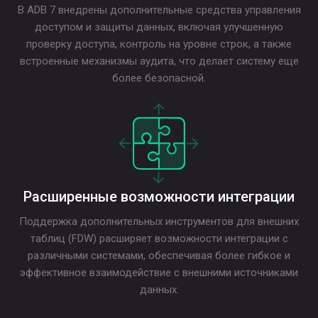
В ADB 7 внедрены дополнительные средства управления
доступом и защиты данных, включая улучшенную
проверку доступа, контроль на уровне строк, а также
встроенные механизмы аудита, что делает систему еще
более безопасной.
Расширенные возможности интеграции
Поддержка дополнительных инструментов для внешних
таблиц (FDW) расширяет возможности интеграции с
различными системами, обеспечивая более гибкое и
эффективное взаимодействие с внешними источниками
данных.