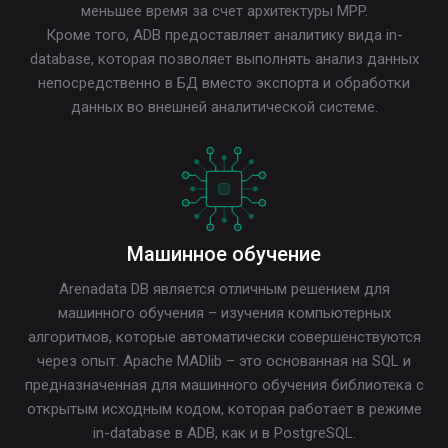
меньшее время за счет архитектуры MPP.
Кроме того, ADB предоставляет аналитику вида in-
database, которая позволяет выполнять анализ данных
непосредственно в БД вместо экспорта и обработки
данных во внешней аналитической системе.
Машинное обучение
Arenadata DB является отличным решением для
машинного обучения – изучения компьютерных
алгоритмов, которые автоматически совершенствуются
через опыт. Apache MADlib – это основанная на SQL и
предназначенная для машинного обучения библиотека с
открытым исходным кодом, которая работает в режиме
in-database в ADB, как и в PostgreSQL.