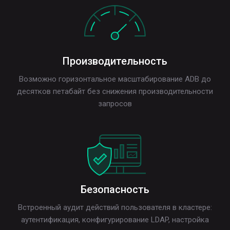
Производительность
Возможно горизонтальное масштабирование ADB до
десятков петабайт без снижения производительности
запросов
Безопасность
Встроенный аудит действий пользователя в кластере:
аутентификация, конфигурирование LDAP, настройка