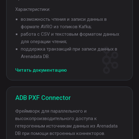
Характеристики:
возможность чтения и записи данных в
формате AVRO из топиков Kafka;
работа с CSV и текстовым форматом данных
для операции чтения;
поддержка транзакций при записи данных в
Arenadata DB.
Читать документацию
ADB PXF Connector
Фреймворк для параллельного и
высокопроизводительного доступа к
гетерогенным источникам данных из Arenadata
DB при помощи встроенных коннекторов.