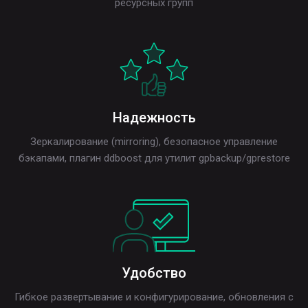
ресурсных групп
Надежность
Зеркалирование (mirroring), безопасное управление
бэкапами, плагин ddboost для утилит gpbackup/gprestore
Удобство
Гибкое развертывание и конфигурирование, обновления с