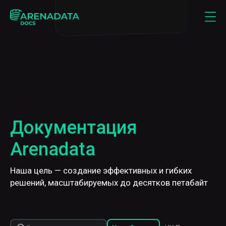
Документация
Arenadata
Наша цель — создание эффективных и гибких
решений, масштабируемых до десятков петабайт