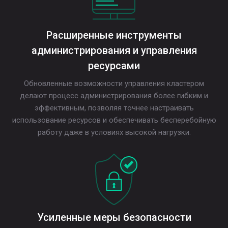
Расширенные инструменты
администрирования и управления
ресурсами
Обновленные возможности управления кластером
делают процесс администрирования более гибким и
эффективным, позволяя точнее настраивать
использование ресурсов и обеспечивать бесперебойную
работу даже в условиях высокой нагрузки.
Усиленные меры безопасности