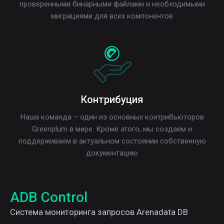
проверенными бинарными файлами и необходимыми
миграциями для всех компонентов
Контрибуция
Наша команда – один из основных контрибьюторов
Greenplum в мире. Кроме этого, мы создаем и
поддерживаем в актуальном состоянии собственную
документацию
ADB Control
Система мониторинга запросов Arenadata DB