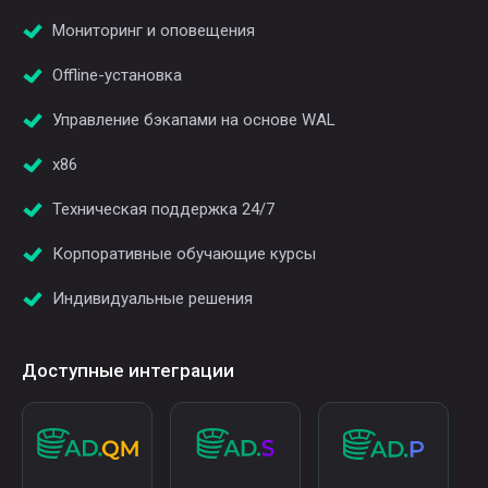
Мониторинг и оповещения
Offline-установка
Управление бэкапами на основе WAL
x86
Техническая поддержка 24/7
Корпоративные обучающие курсы
Индивидуальные решения
Доступные интеграции