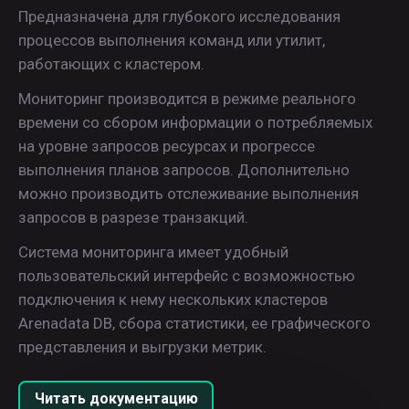
Предназначена для глубокого исследования
процессов выполнения команд или утилит,
работающих с кластером.
Мониторинг производится в режиме реального
времени со сбором информации о потребляемых
на уровне запросов ресурсах и прогрессе
выполнения планов запросов. Дополнительно
можно производить отслеживание выполнения
запросов в разрезе транзакций.
Система мониторинга имеет удобный
пользовательский интерфейс с возможностью
подключения к нему нескольких кластеров
Arenadata DB, сбора статистики, ее графического
представления и выгрузки метрик.
Читать документацию