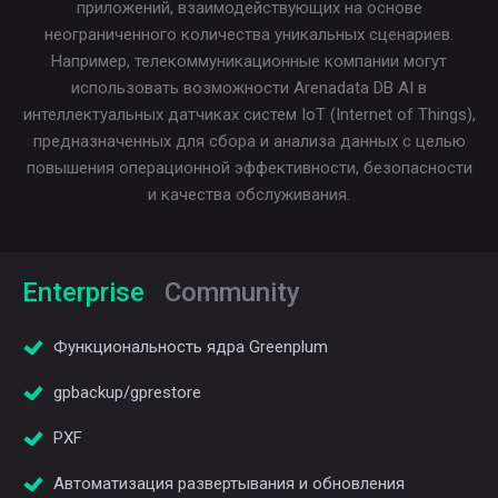
приложений, взаимодействующих на основе
неограниченного количества уникальных сценариев.
Например, телекоммуникационные компании могут
использовать возможности Arenadata DB AI в
интеллектуальных датчиках систем IoT (Internet of Things),
предназначенных для сбора и анализа данных с целью
повышения операционной эффективности, безопасности
и качества обслуживания.
Enterprise
Community
Функциональность ядра Greenplum
gpbackup/gprestore
PXF
Автоматизация развертывания и обновления