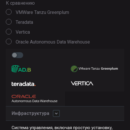
К сравнению
VMWare Tanzu Greenplum
Teradata
Vertica
Oracle Autonomous Data Warehouse
Инфраструктура
Система управления, включая простую установку,