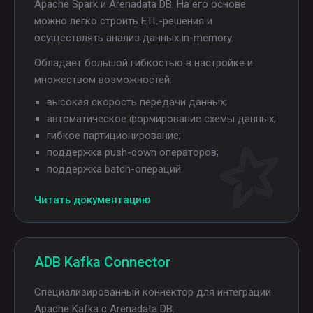
Apache Spark и Arenadata DB. На его основе
можно легко строить ETL-решения и
осуществлять анализ данных in-memory.
Обладает большой гибкостью в настройке и
множеством возможностей:
высокая скорость передачи данных;
автоматическое формирование схемы данных;
гибкое партиционирование;
поддержка push-down операторов;
поддержка batch-операций.
Читать документацию
ADB Kafka Connector
Cпециализированный коннектор для интеграции
Apache Kafka с Arenadata DB.