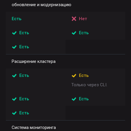
обновление и модернизацию
Есть
Нет
Есть
Есть
Есть
Расширение кластера
Есть
Есть
Только через CLI.
Есть
Есть
Есть
Система мониторинга