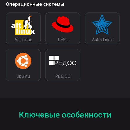
Операционные системы
ALT Linux
RHEL
Astra Linux
Ubuntu
РЕД ОС
Ключевые особенности