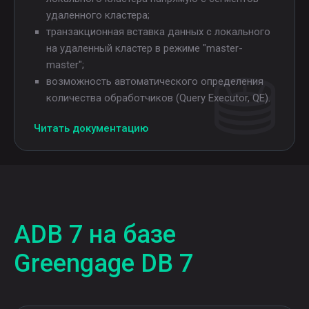
удаленного кластера;
транзакционная вставка данных с локального
на удаленный кластер в режиме "master-
master";
возможность автоматического определения
количества обработчиков (Query Executor, QE).
Читать документацию
ADB 7 на базе
Greengage DB 7