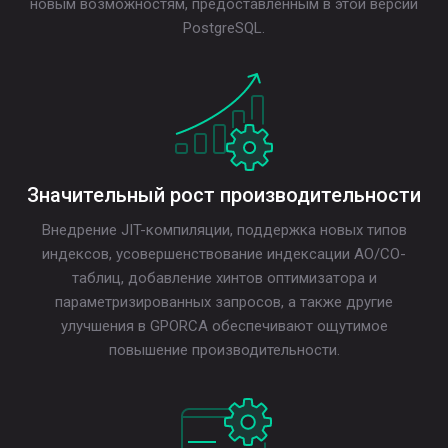
новым возможностям, предоставленным в этой версии
PostgreSQL.
Значительный рост производительности
Внедрение JIT-компиляции, поддержка новых типов
индексов, усовершенствование индексации AO/CO-
таблиц, добавление хинтов оптимизатора и
параметризированных запросов, а также другие
улучшения в GPORCA обеспечивают ощутимое
повышение производительности.