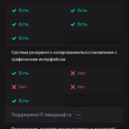
Есть
Есть
Есть
Есть
Есть
Система резервного копирования/восстановления с
графическим интерфейсом
Есть
Нет
Нет
Нет
Есть
Поддержка IT-ландшафта