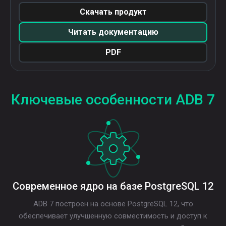
Скачать продукт
Читать документацию
PDF
Ключевые особенности ADB 7
Современное ядро на базе PostgreSQL 12
ADB 7 построен на основе PostgreSQL 12, что
обеспечивает улучшенную совместимость и доступ к