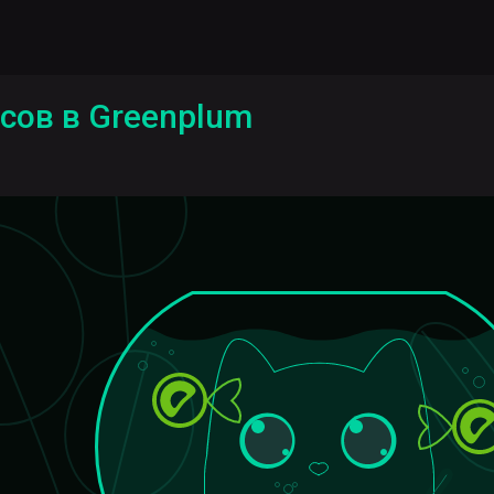
сов в Greenplum