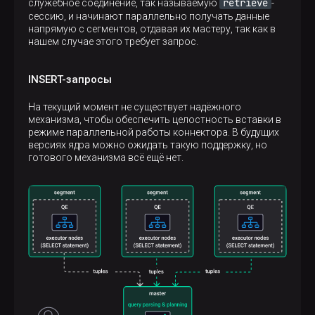
retrieve
служебное соединение, так называемую
-
сессию, и начинают параллельно получать данные
напрямую с сегментов, отдавая их мастеру, так как в
нашем случае этого требует запрос.
INSERT-запросы
На текущий момент не существует надёжного
механизма, чтобы обеспечить целостность вставки в
режиме параллельной работы коннектора. В будущих
версиях ядра можно ожидать такую поддержку, но
готового механизма всё ещё нет.