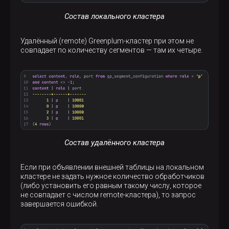
Состав локального кластера
Удалённый (remote) Greenplum-кластер при этом не
совпадает по количеству сегментов — там их четыре.
Состав удалённого кластера
Если при объявлении внешней таблицы на локальном
кластере не задать нужное количество обработчиков
(либо установить его равным такому числу, которое
не совпадает с числом remote-кластера), то запрос
завершается ошибкой.