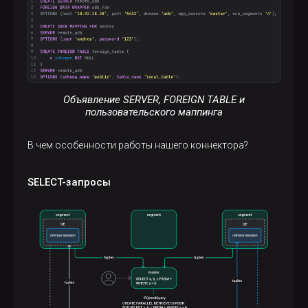
Объявление SERVER, FOREIGN TABLE и
пользовательского маппинга
В чем особенности работы нашего коннектора?
SELECT-запросы