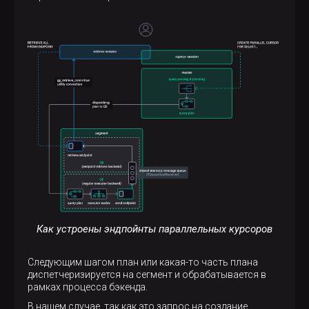
Как устроены эндпойнты параллельных курсоров
Следующим шагом план или какая-то часть плана
диспетчеризируется на сегмент и обрабатывается в
рамках процесса бэкенда.
В нашем случае, так как это запрос на создание