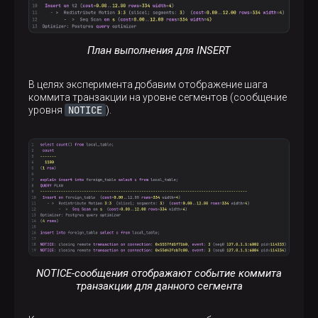
План выполнения для INSERT
В целях эксперимента добавим отображение шага
коммита транзакции на уровне сегментов (сообщение
NOTICE
уровня
).
NOTICE-сообщения отображают событие коммита
транзакции для данного сегмента