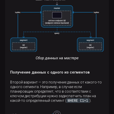
Сбор данных на мастере
Получение данных с одного из сегментов
Второй вариант — это получение данных от какого-то
одного сегмента. Например, в случае если
планировщик определяет, что в соответствии с
ключом дистрибуции нужно задиспатчить план на
WHERE C1=1
какой-то определенный сегмент (
).