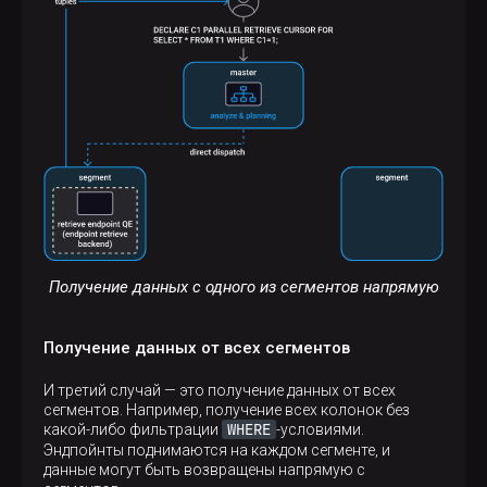
Получение данных с одного из сегментов напрямую
Получение данных от всех сегментов
И третий случай — это получение данных от всех
сегментов. Например, получение всех колонок без
WHERE
какой-либо фильтрации
-условиями.
Эндпойнты поднимаются на каждом сегменте, и
данные могут быть возвращены напрямую с