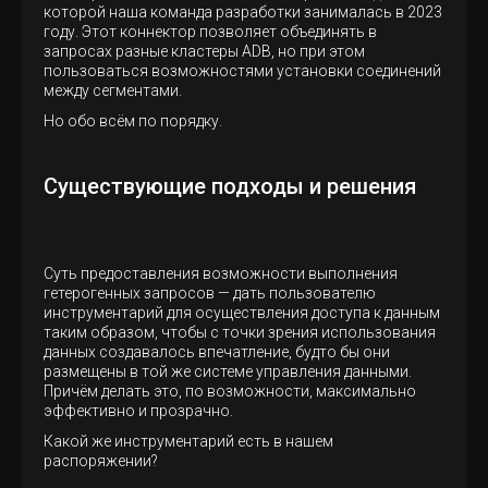
которой наша команда разработки занималась в 2023
году. Этот коннектор позволяет объединять в
запросах разные кластеры ADB, но при этом
пользоваться возможностями установки соединений
между сегментами.
Но обо всём по порядку.
Существующие подходы и решения
Суть предоставления возможности выполнения
гетерогенных запросов — дать пользователю
инструментарий для осуществления доступа к данным
таким образом, чтобы с точки зрения использования
данных создавалось впечатление, будто бы они
размещены в той же системе управления данными.
Причём делать это, по возможности, максимально
эффективно и прозрачно.
Какой же инструментарий есть в нашем
распоряжении?