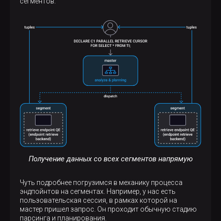
сегментов.
Получение данных со всех сегментов напрямую
Чуть подробнее погрузимся в механику процесса
эндпойнтов на сегментах. Например, у нас есть
пользовательская сессия, в рамках которой на
мастер пришел запрос. Он проходит обычную стадию
парсинга и планирования.