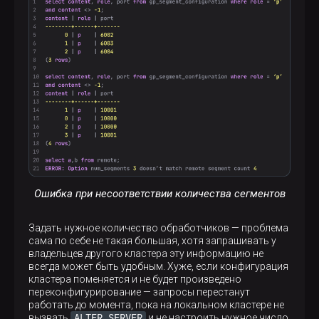
Ошибка при несоответствии количества сегментов
Задать нужное количество обработчиков — проблема
сама по себе не такая большая, хотя запрашивать у
владельцев другого кластера эту информацию не
всегда может быть удобным. Хуже, если конфигурация
кластера поменяется и не будет произведено
переконфигурирование — запросы перестанут
работать до момента, пока на локальном кластере не
ALTER SERVER
вызвать
и не настроить нужное число