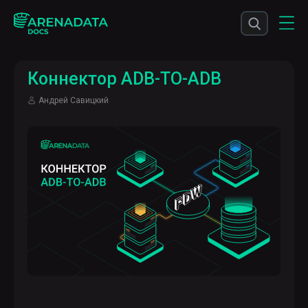
Коннектор ADB-TO-ADB
Андрей Савицкий