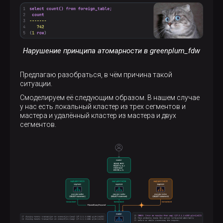
Нарушение принципа атомарности в greenplum_fdw
Предлагаю разобраться, в чём причина такой
ситуации.
Смоделируем её следующим образом. В нашем случае
у нас есть локальный кластер из трех сегментов и
мастера и удалённый кластер из мастера и двух
сегментов.