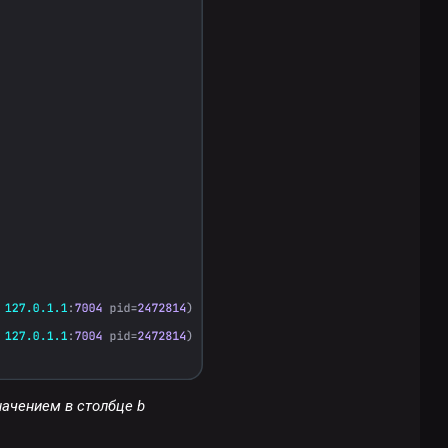
начением в столбце b