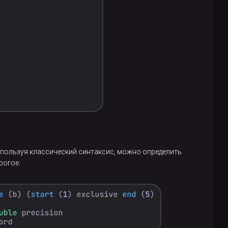
пользуя классический синтаксис, можно определить
рогое.