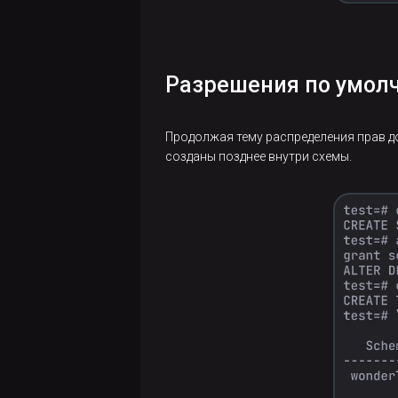
Разрешения по умол
Продолжая тему распределения прав д
созданы позднее внутри схемы.