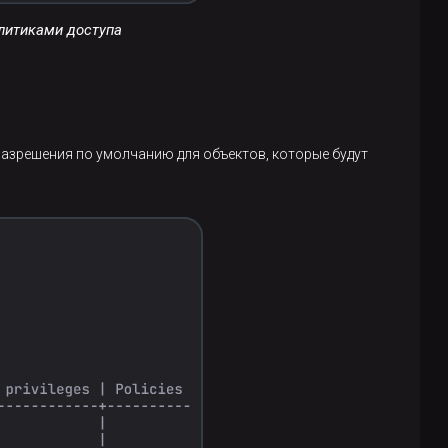
литиками доступа
разрешения по умолчанию для объектов, которые будут