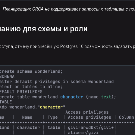
Планировщик ORCA не поддерживает запросы к таблицам с по
чанию для схемы и роли
оступа, отмечу привнесённую Postgres 10 возможность задавать 