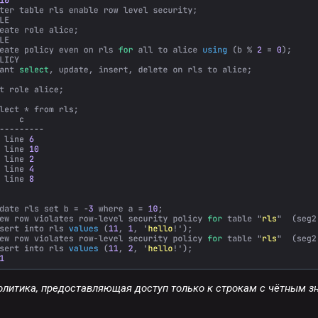
олитика, предоставляющая доступ только к строкам с чётным з