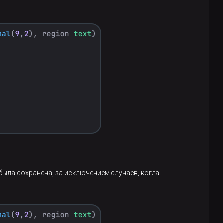
ыла сохранена, за исключением случаев, когда