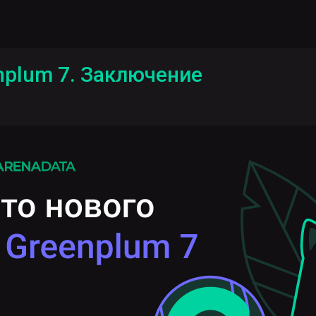
nplum 7. Заключение