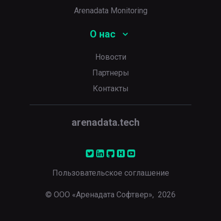
Arenadata Monitoring
О нас
Новости
Партнеры
Контакты
arenadata.tech
Пользовательское соглашение
© ООО «Аренадата Софтвер»,
2026