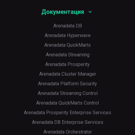
Документация
Arenadata DB
Arenadata Hyperwave
Arenadata QuickMarts
Arenadata Streaming
Arenadata Prosperity
Arenadata Cluster Manager
Arenadata Platform Security
Arenadata Streaming Control
Arenadata QuickMarts Control
Arenadata Prosperity Enterprise Services
Arenadata DB Enterprise Services
Arenadata Orchestrator