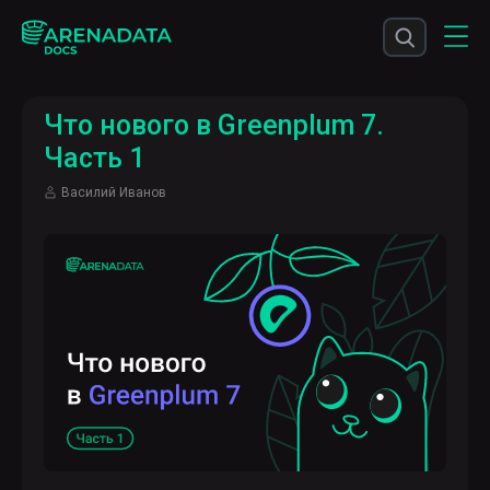
Что нового в Greenplum 7.
Часть 1
Василий Иванов