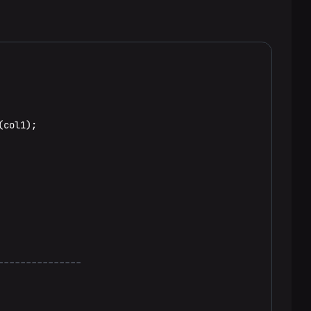
---------------