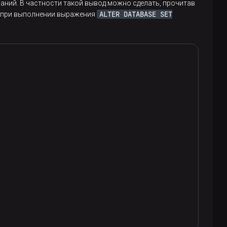
аний. В частности такой вывод можно сделать, прочитав
ALTER DATABASE SET
е при выполнении выражения