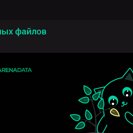
ных файлов