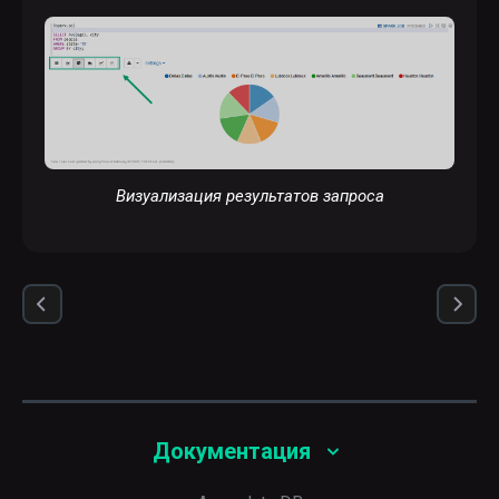
Визуализация результатов запроса
Документация