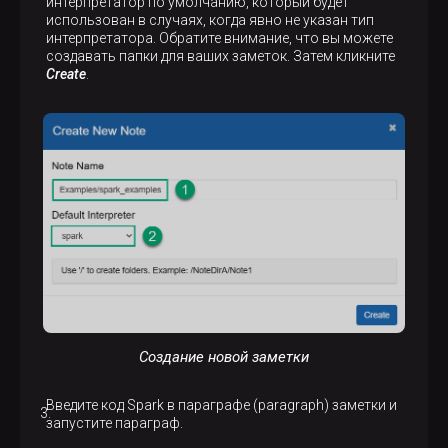
интерпретатор по умолчанию, который будет
использован в случаях, когда явно не указан тип
интерпретатора. Обратите внимание, что вы можете
создавать папки для ваших заметок. Затем кликните
Create
.
Создание новой заметки
Введите код Spark в параграфе (paragraph) заметки и
запустите параграф.