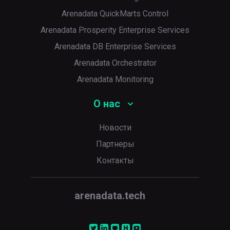
Arenadata QuickMarts Control
Arenadata Prosperity Enterprise Services
Arenadata DB Enterprise Services
Arenadata Orchestrator
Arenadata Monitoring
О нас
Новости
Партнеры
Контакты
arenadata.tech