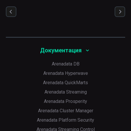
Документация
Arenadata DB
Arenadata Hyperwave
Arenadata QuickMarts
Arenadata Streaming
Arenadata Prosperity
Arenadata Cluster Manager
Arenadata Platform Security
Arenadata Streaming Control