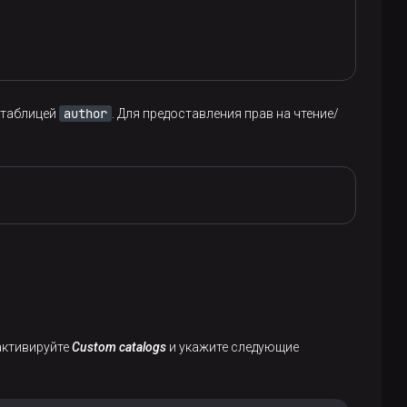
author
 таблицей
. Для предоставления прав на чтение/
 активируйте
Custom catalogs
и укажите следующие