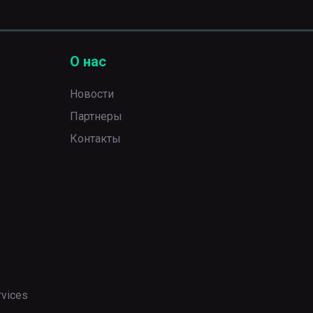
О нас
Новости
Партнеры
Контакты
rvices