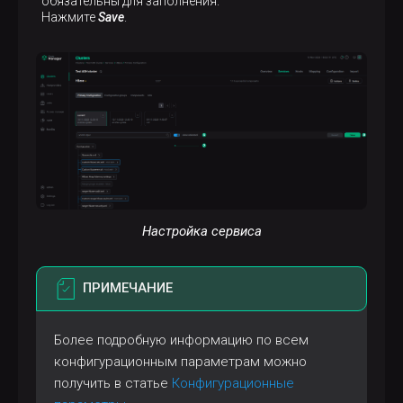
обязательны для заполнения.
Нажмите
Save
.
Настройка сервиса
ПРИМЕЧАНИЕ
Более подробную информацию по всем
конфигурационным параметрам можно
получить в статье
Конфигурационные