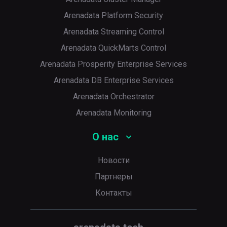
Arenadata Platform Security
Arenadata Streaming Control
Arenadata QuickMarts Control
Arenadata Prosperity Enterprise Services
Arenadata DB Enterprise Services
Arenadata Orchestrator
Arenadata Monitoring
О нас
Новости
Партнеры
Контакты