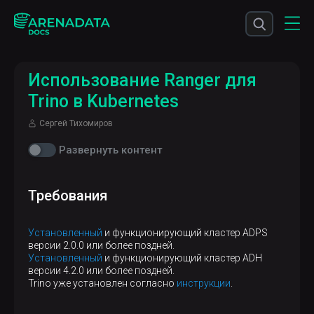
Использование Ranger для
Trino в Kubernetes
Сергей Тихомиров
Развернуть контент
Требования
Установленный
и функционирующий кластер ADPS
версии 2.0.0 или более поздней.
Установленный
и функционирующий кластер ADH
версии 4.2.0 или более поздней.
Trino уже установлен согласно
инструкции
.