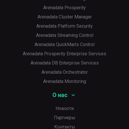
Arenadata Prosperity
Arenadata Cluster Manager
Arenadata Platform Security
Arenadata Streaming Control
Arenadata QuickMarts Control
Arenadata Prosperity Enterprise Services
Arenadata DB Enterprise Services
Arenadata Orchestrator
Arenadata Monitoring
О нас
Новости
Партнеры
Контакты