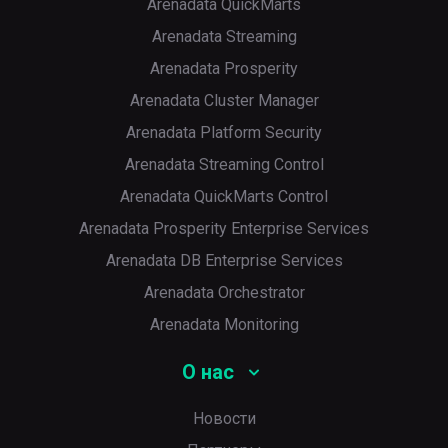
Arenadata QuickMarts
Arenadata Streaming
Arenadata Prosperity
Arenadata Cluster Manager
Arenadata Platform Security
Arenadata Streaming Control
Arenadata QuickMarts Control
Arenadata Prosperity Enterprise Services
Arenadata DB Enterprise Services
Arenadata Orchestrator
Arenadata Monitoring
О нас
Новости