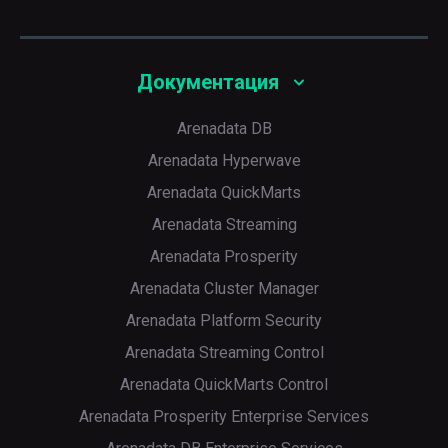
Документация
Arenadata DB
Arenadata Hyperwave
Arenadata QuickMarts
Arenadata Streaming
Arenadata Prosperity
Arenadata Cluster Manager
Arenadata Platform Security
Arenadata Streaming Control
Arenadata QuickMarts Control
Arenadata Prosperity Enterprise Services