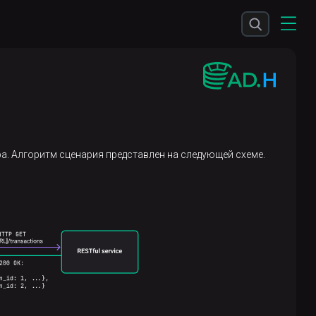
а. Алгоритм сценария представлен на следующей схеме.