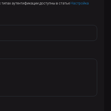
 типах аутентификации доступны в статье
Настройка