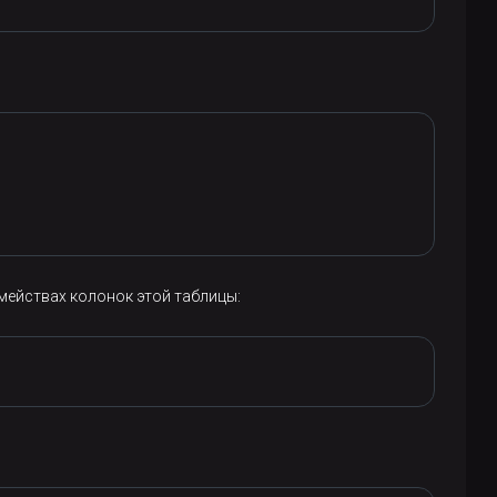
мействах колонок этой таблицы: