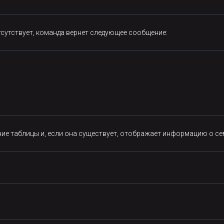
тсутствует, команда вернет следующее сообщение:
чие таблицы и, если она существует, отображает информацию о се