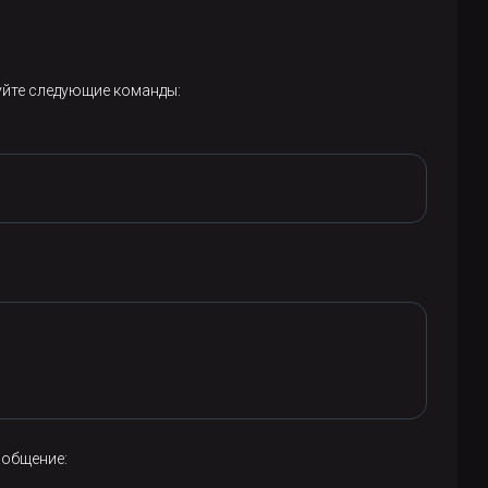
уйте следующие команды:
ообщение: