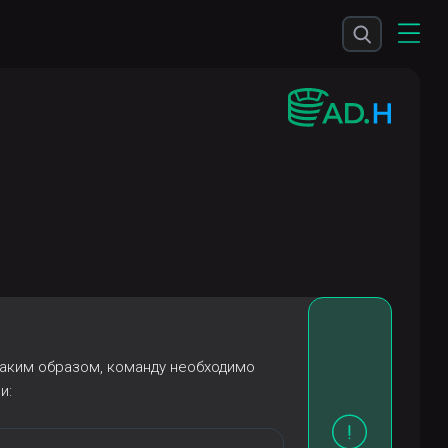
Таким образом, команду необходимо
и: