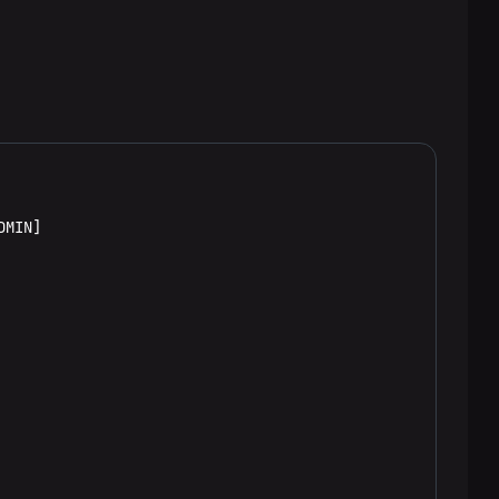
MIN]
