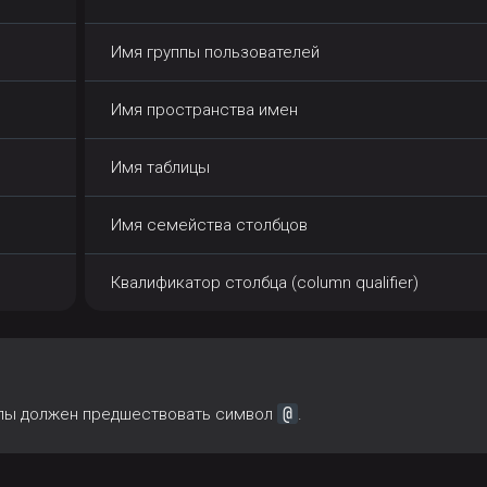
Имя группы пользователей
Имя пространства имен
Имя таблицы
Имя семейства столбцов
Квалификатор столбца (column qualifier)
@
ппы должен предшествовать символ
.