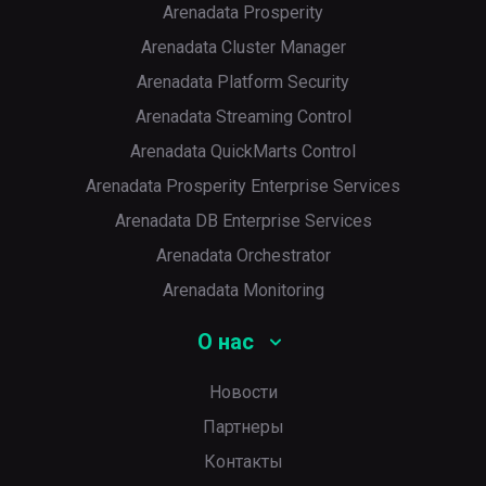
Arenadata Prosperity
Arenadata Cluster Manager
Arenadata Platform Security
Arenadata Streaming Control
Arenadata QuickMarts Control
Arenadata Prosperity Enterprise Services
Arenadata DB Enterprise Services
Arenadata Orchestrator
Arenadata Monitoring
О нас
Новости
Партнеры
Контакты