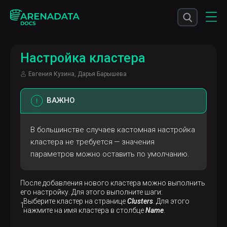
Настройка кластера
Евгения Кузина, Дарья Барышева
ВАЖНО
В большинстве случаев кастомная настройка
кластера не требуется — значения
параметров можно оставить по умолчанию.
После добавления нового кластера можно выполнить
его настройку. Для этого выполните шаги:
Выберите кластер на странице
Clusters
. Для этого
нажмите на имя кластера в столбце
Name
.