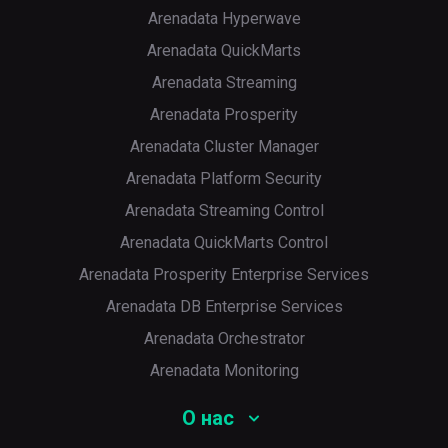
Arenadata Hyperwave
Arenadata QuickMarts
Arenadata Streaming
Arenadata Prosperity
Arenadata Cluster Manager
Arenadata Platform Security
Arenadata Streaming Control
Arenadata QuickMarts Control
Arenadata Prosperity Enterprise Services
Arenadata DB Enterprise Services
Arenadata Orchestrator
Arenadata Monitoring
О нас