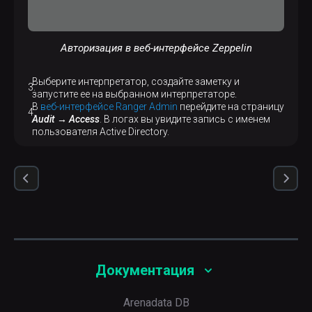
Авторизация в веб-интерфейсе Zeppelin
Выберите интерпретатор, создайте заметку и
запустите ее на выбранном интерпретаторе.
В
веб-интерфейсе Ranger Admin
перейдите на страницу
Audit → Access
. В логах вы увидите запись с именем
пользователя Active Directory.
Документация
Arenadata DB