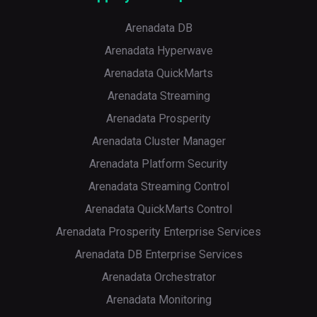
Arenadata DB
Arenadata Hyperwave
Arenadata QuickMarts
Arenadata Streaming
Arenadata Prosperity
Arenadata Cluster Manager
Arenadata Platform Security
Arenadata Streaming Control
Arenadata QuickMarts Control
Arenadata Prosperity Enterprise Services
Arenadata DB Enterprise Services
Arenadata Orchestrator
Arenadata Monitoring