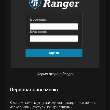
Форма входа в Ranger
Персональное меню
В левом нижнем углу находится выпадающее меню с
несколькими доступными действиями.