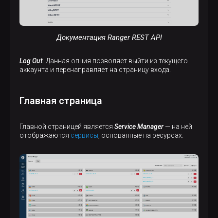
Документация Ranger REST API
Log Out
. Данная опция позволяет выйти из текущего
аккаунта и перенаправляет на страницу входа.
Главная страница
Главной страницей является
Service Manager
— на ней
отображаются
сервисы
, основанные на ресурсах.