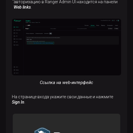
авторизацию в Ranger Admin UI находится на панели
Web links
.
Ссылка на web-интерфейс
На странице входа укажите свои данные и нажмите
Sign In
.