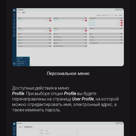
Персональное меню
Доступные действия в меню:
Profile
. При выборе опции
Profile
вы будете
перенаправлены на страницу
User Profile
, на которой
можно отредактировать имя, электронный адрес, а
также изменить пароль.