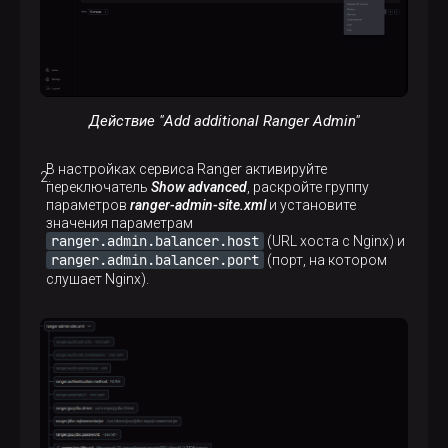
Действие "Add additional Ranger Admin"
В настройках сервиса Ranger активируйте
переключатель
Show advanced
, раскройте группу
параметров
ranger-admin-site.xml
и установите
значения параметрам
ranger.admin.balancer.host
(URL хоста с Nginx) и
ranger.admin.balancer.port
(порт, на котором
слушает Nginx).