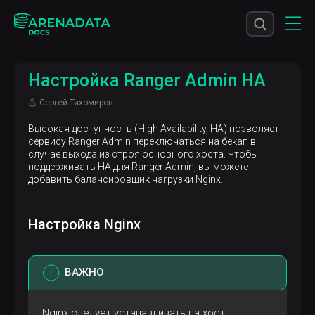
Настройка Ranger Admin HA
Сергей Тихомиров
Высокая доступность (High Availability, HA) позволяет
сервису Ranger Admin переключаться на бекап в
случае выхода из строя основного хоста. Чтобы
поддерживать HA для Ranger Admin, вы можете
добавить балансировщик нагрузки Nginx.
Настройка Nginx
ВАЖНО
Nginx следует устанавливать на хост