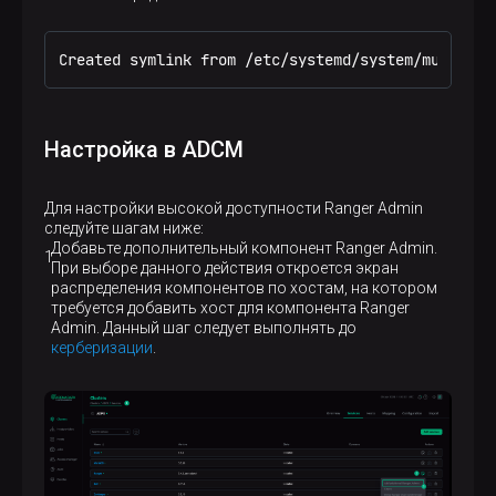
Created symlink from /etc/systemd/system/multi-us
Настройка в ADCM
Для настройки высокой доступности Ranger Admin
следуйте шагам ниже:
Добавьте дополнительный компонент Ranger Admin.
При выборе данного действия откроется экран
распределения компонентов по хостам, на котором
требуется добавить хост для компонента Ranger
Admin. Данный шаг следует выполнять до
керберизации
.