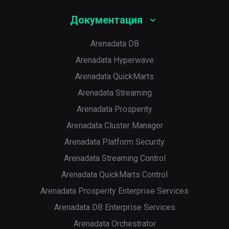
Документация
Arenadata DB
Arenadata Hyperwave
Arenadata QuickMarts
Arenadata Streaming
Arenadata Prosperity
Arenadata Cluster Manager
Arenadata Platform Security
Arenadata Streaming Control
Arenadata QuickMarts Control
Arenadata Prosperity Enterprise Services
Arenadata DB Enterprise Services
Arenadata Orchestrator