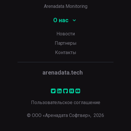
Arenadata Monitoring
О нас
Новости
Партнеры
Контакты
arenadata.tech
Пользовательское соглашение
© ООО «Аренадата Софтвер»,
2026