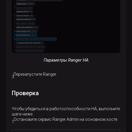
Параметры Ranger HA
Перезапустите Ranger.
Проверка
Чтобы убедиться в работоспособности HA, выполните
шаги ниже:
Остановите сервис Ranger Admin на основном хосте.