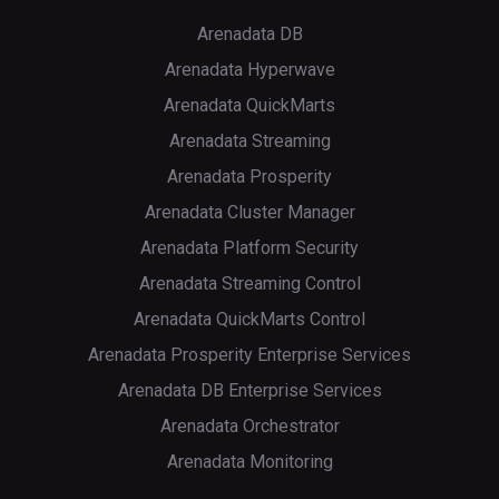
Arenadata DB
Arenadata Hyperwave
Arenadata QuickMarts
Arenadata Streaming
Arenadata Prosperity
Arenadata Cluster Manager
Arenadata Platform Security
Arenadata Streaming Control
Arenadata QuickMarts Control
Arenadata Prosperity Enterprise Services
Arenadata DB Enterprise Services
Arenadata Orchestrator
Arenadata Monitoring