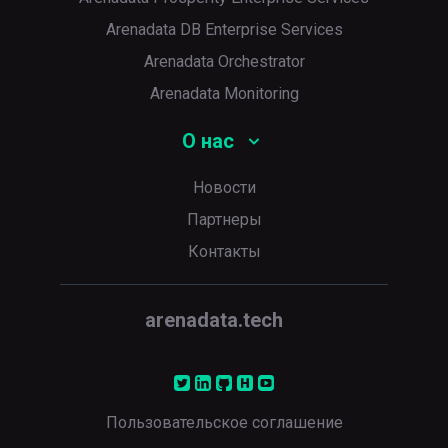
Arenadata DB Enterprise Services
Arenadata Orchestrator
Arenadata Monitoring
О нас
Новости
Партнеры
Контакты
arenadata.tech
Пользовательское соглашение