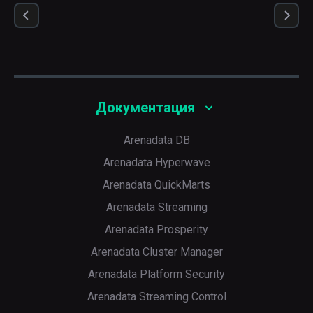
Документация
Arenadata DB
Arenadata Hyperwave
Arenadata QuickMarts
Arenadata Streaming
Arenadata Prosperity
Arenadata Cluster Manager
Arenadata Platform Security
Arenadata Streaming Control