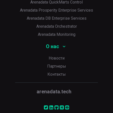
Arenadata QuickMarts Control
Arenadata Prosperity Enterprise Services
Arenadata DB Enterprise Services
Arenadata Orchestrator
Arenadata Monitoring
О нас
Новости
Партнеры
Контакты
arenadata.tech