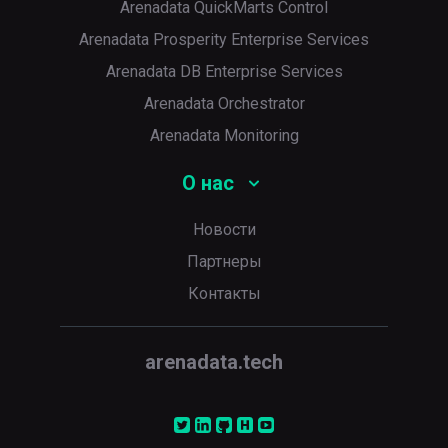
Arenadata QuickMarts Control
Arenadata Prosperity Enterprise Services
Arenadata DB Enterprise Services
Arenadata Orchestrator
Arenadata Monitoring
О нас
Новости
Партнеры
Контакты
arenadata.tech