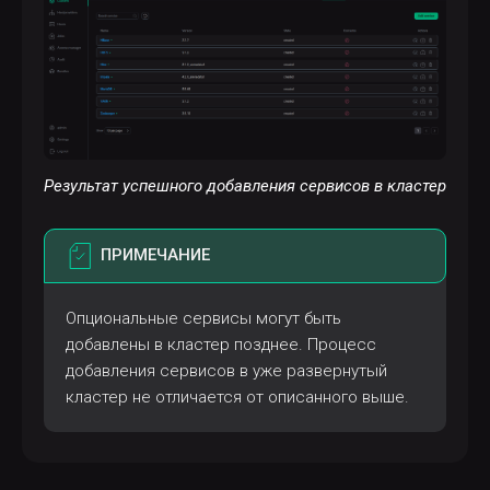
Результат успешного добавления сервисов в кластер
ПРИМЕЧАНИЕ
Опциональные сервисы могут быть
добавлены в кластер позднее. Процесс
добавления сервисов в уже развернутый
кластер не отличается от описанного выше.