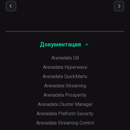
Документация
Arenadata DB
Arenadata Hyperwave
Arenadata QuickMarts
Arenadata Streaming
Arenadata Prosperity
Arenadata Cluster Manager
Arenadata Platform Security
Arenadata Streaming Control