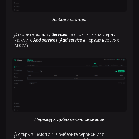
Выбор кластера
Откройте вкладку
Services
на странице кластера и
нажмите
Add services
(
Add service
в первых версиях
ADCM).
Переход к добавлению сервисов
В открывшемся окне выберите сервисы для