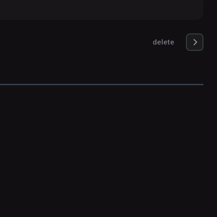
delete