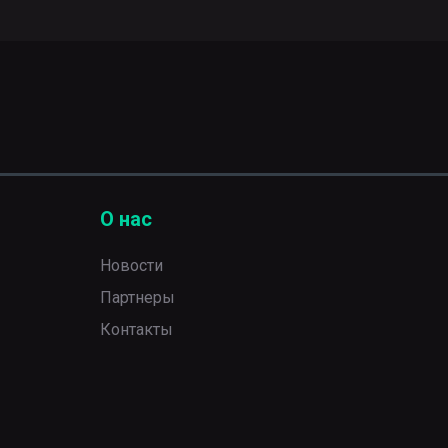
О нас
Новости
Партнеры
Контакты