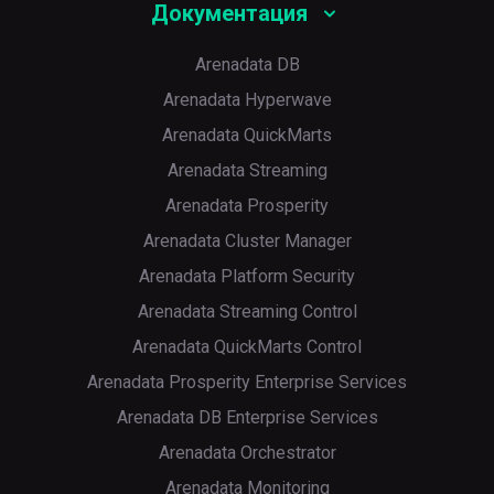
Документация
Arenadata DB
Arenadata Hyperwave
Arenadata QuickMarts
Arenadata Streaming
Arenadata Prosperity
Arenadata Cluster Manager
p
Arenadata Platform Security
Arenadata Streaming Control
Arenadata QuickMarts Control
Arenadata Prosperity Enterprise Services
Arenadata DB Enterprise Services
Arenadata Orchestrator
Arenadata Monitoring