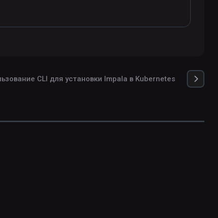
ьзование CLI для установки Impala в Kubernetes