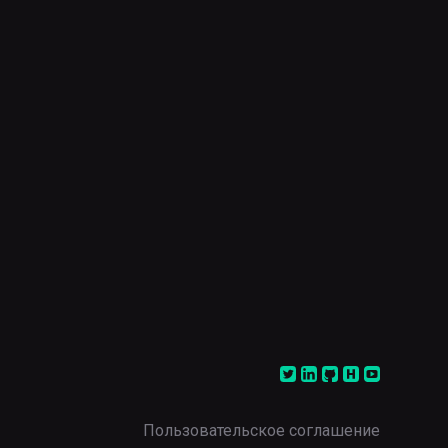
Пользовательское соглашение