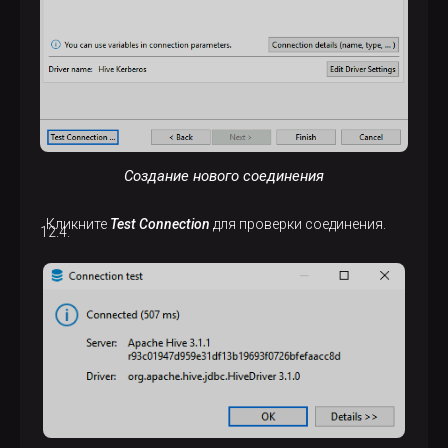
Создание нового соединения
Кликните
Test Connection
для проверки соединения.