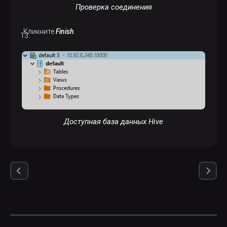
Проверка соединения
Кликните
Finish
.
Доступная база данных Hive