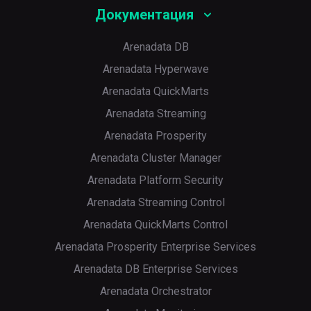
Документация
Arenadata DB
Arenadata Hyperwave
Arenadata QuickMarts
Arenadata Streaming
Arenadata Prosperity
Arenadata Cluster Manager
Arenadata Platform Security
Arenadata Streaming Control
Arenadata QuickMarts Control
Arenadata Prosperity Enterprise Services
Arenadata DB Enterprise Services
Arenadata Orchestrator