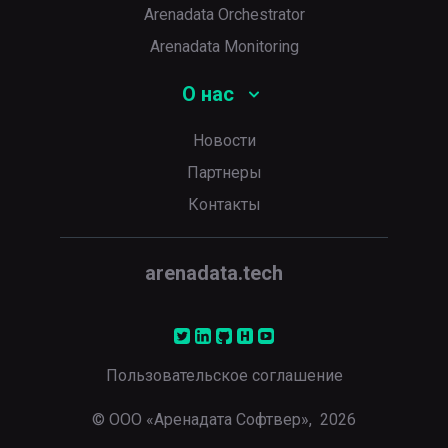
Arenadata Orchestrator
Arenadata Monitoring
О нас
Новости
Партнеры
Контакты
arenadata.tech
Пользовательское соглашение
© ООО «Аренадата Софтвер»,
2026