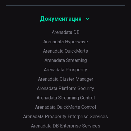
Документация
Arenadata DB
Arenadata Hyperwave
Arenadata QuickMarts
Arenadata Streaming
Arenadata Prosperity
Arenadata Cluster Manager
Arenadata Platform Security
Arenadata Streaming Control
Arenadata QuickMarts Control
Arenadata Prosperity Enterprise Services
Arenadata DB Enterprise Services