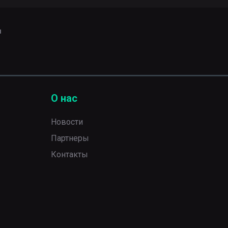
ы
О нас
Новости
Партнеры
Контакты