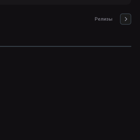
Релизы