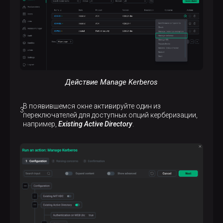
Действие Manage Kerberos
В появившемся окне активируйте один из
переключателей для доступных опций керберизации,
например,
Existing Active Directory
.