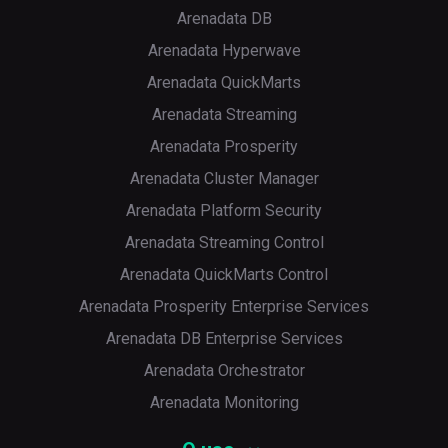
Arenadata DB
Arenadata Hyperwave
Arenadata QuickMarts
Arenadata Streaming
Arenadata Prosperity
Arenadata Cluster Manager
Arenadata Platform Security
Arenadata Streaming Control
Arenadata QuickMarts Control
Arenadata Prosperity Enterprise Services
Arenadata DB Enterprise Services
Arenadata Orchestrator
Arenadata Monitoring