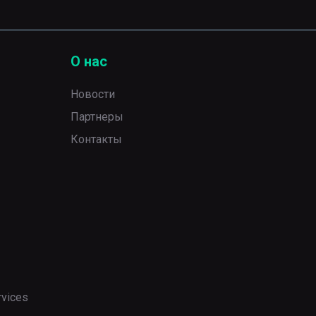
О нас
Новости
Партнеры
Контакты
rvices