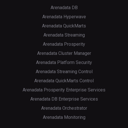
Arenadata DB
Arenadata Hyperwave
Arenadata QuickMarts
Arenadata Streaming
Arenadata Prosperity
Arenadata Cluster Manager
Arenadata Platform Security
Arenadata Streaming Control
Arenadata QuickMarts Control
Arenadata Prosperity Enterprise Services
Arenadata DB Enterprise Services
Arenadata Orchestrator
Arenadata Monitoring