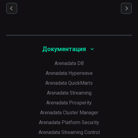
Документация
Arenadata DB
Arenadata Hyperwave
Arenadata QuickMarts
Arenadata Streaming
Arenadata Prosperity
Arenadata Cluster Manager
Arenadata Platform Security
Arenadata Streaming Control