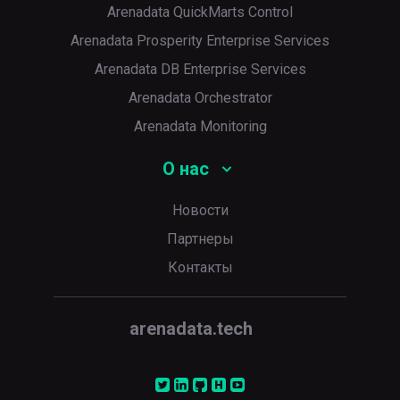
Arenadata QuickMarts Control
Arenadata Prosperity Enterprise Services
Arenadata DB Enterprise Services
Arenadata Orchestrator
Arenadata Monitoring
О нас
Новости
Партнеры
Контакты
arenadata.tech