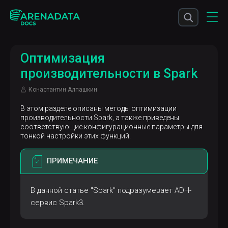
Оптимизация
производительности в Spark
Конастантин Алпашкин
В этом разделе описаны методы оптимизации
производительности Spark, а также приведены
соответствующие конфигурационные параметры для
тонкой настройки этих функций.
ПРИМЕЧАНИЕ
В данной статье "Spark" подразумевает ADH-
сервис Spark3.