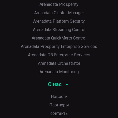
Arenadata Prosperity
Arenadata Cluster Manager
Arenadata Platform Security
Arenadata Streaming Control
Arenadata QuickMarts Control
Arenadata Prosperity Enterprise Services
Arenadata DB Enterprise Services
Arenadata Orchestrator
Arenadata Monitoring
О нас
Новости
Партнеры
Контакты