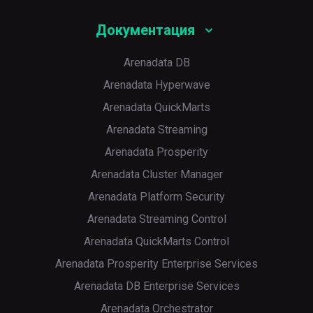
Документация
Arenadata DB
Arenadata Hyperwave
Arenadata QuickMarts
Arenadata Streaming
Arenadata Prosperity
Arenadata Cluster Manager
Arenadata Platform Security
Arenadata Streaming Control
Arenadata QuickMarts Control
Arenadata Prosperity Enterprise Services
Arenadata DB Enterprise Services
Arenadata Orchestrator