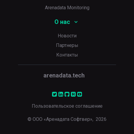
Arenadata Monitoring
О нас
Новости
Партнеры
Контакты
arenadata.tech
Пользовательское соглашение
© ООО «Аренадата Софтвер»,
2026