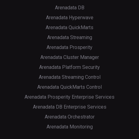
Arenadata DB
Arenadata Hyperwave
Arenadata QuickMarts
Arenadata Streaming
Arenadata Prosperity
Arenadata Cluster Manager
Arenadata Platform Security
p
Arenadata Streaming Control
Arenadata QuickMarts Control
Arenadata Prosperity Enterprise Services
Arenadata DB Enterprise Services
Arenadata Orchestrator
Arenadata Monitoring