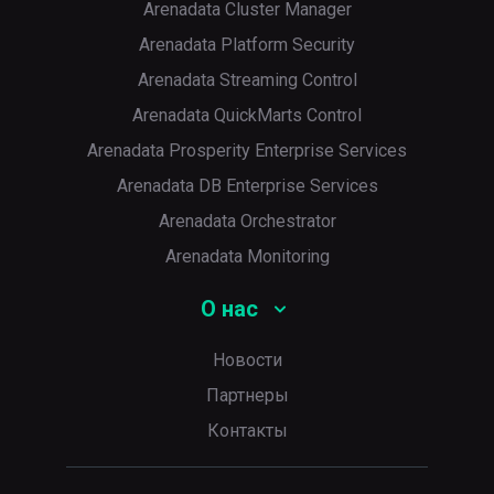
Arenadata Cluster Manager
Arenadata Platform Security
Arenadata Streaming Control
Arenadata QuickMarts Control
Arenadata Prosperity Enterprise Services
Arenadata DB Enterprise Services
Arenadata Orchestrator
p
Arenadata Monitoring
О нас
Новости
Партнеры
Контакты