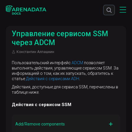
Управление сервисом SSM
через ADCM
Константин Алпашкин
Пользовательский интерфейс
ADCM
позволяет
выполнять действия, управляющие сервисом SSM. За
информацией о том, как их запускать, обратитесь к
статье
Действия с сервисами ADH
.
Действия, доступные для сервиса SSM, перечислены в
таблице ниже.
Действия с сервисом SSM
Add/Remove components