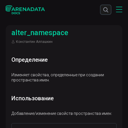
alter_namespace
Константин Алпашкин
Определение
Изменяет свойства, определенные при создании
пространства имен.
Использование
Добавление/изменение свойств пространства имен: