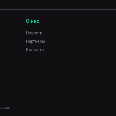
О нас
Новости
Партнеры
Контакты
rvices