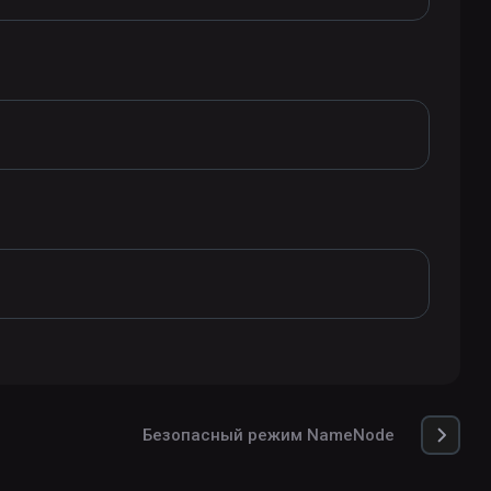
Безопасный режим NameNode