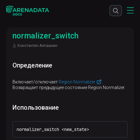
normalizer_switch
Константин Алпашкин
Определение
Включает/отключает
Region Normalizer
.
Возвращает предыдущее состояние Region Normalizer.
Использование
normalizer_switch 
<
new_state
>