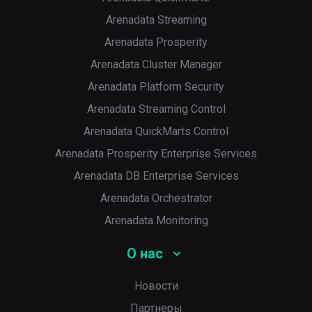
Arenadata Streaming
Arenadata Prosperity
Arenadata Cluster Manager
Arenadata Platform Security
Arenadata Streaming Control
Arenadata QuickMarts Control
Arenadata Prosperity Enterprise Services
Arenadata DB Enterprise Services
Arenadata Orchestrator
Arenadata Monitoring
О нас
Новости
Партнеры