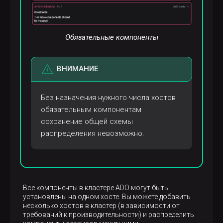
Обязательные компоненты
ВНИМАНИЕ
Без назначения нужного числа хостов
обязательным компонентам
сохранение общей схемы
распределения невозможно.
Все компоненты в кластере ADO могут быть
установлены на одном хосте. Вы можете добавить
несколько хостов в кластер (в зависимости от
требований к производительности) и распределить