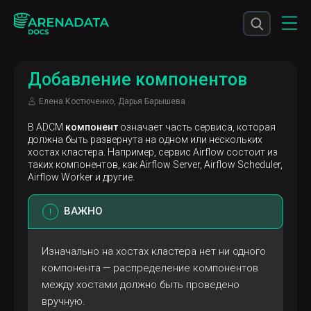
Добавление компонентов
Елена Костюченко, Дарья Барышева
В ADCM
компонент
означает часть сервиса, которая
должна быть развернута на одном или нескольких
хостах кластера. Например, сервис Airflow состоит из
таких компонентов, как Airflow Server, Airflow Scheduler,
Airflow Worker и другие.
ВАЖНО
Изначально на хостах кластера нет ни одного
компонента — распределение компонентов
между хостами должно быть проведено
вручную.