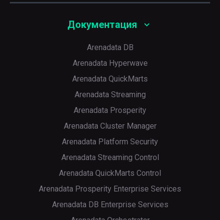
Документация
Arenadata DB
Arenadata Hyperwave
Arenadata QuickMarts
Arenadata Streaming
Arenadata Prosperity
Arenadata Cluster Manager
Arenadata Platform Security
Arenadata Streaming Control
Arenadata QuickMarts Control
Arenadata Prosperity Enterprise Services
Arenadata DB Enterprise Services