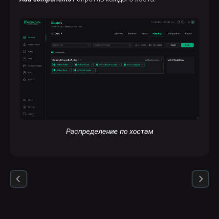
Распределение по хостам