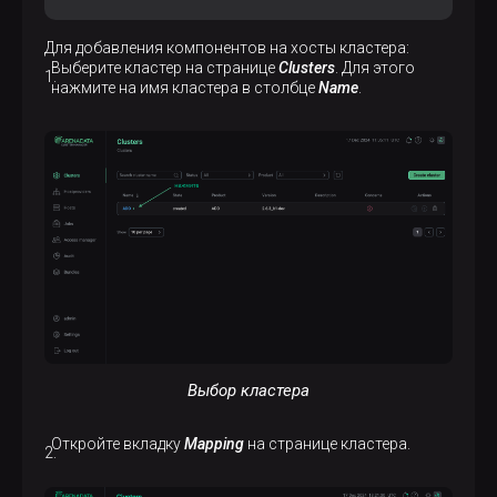
Для добавления компонентов на хосты кластера:
Выберите кластер на странице
Clusters
. Для этого
нажмите на имя кластера в столбце
Name
.
Выбор кластера
Откройте вкладку
Mapping
на странице кластера.