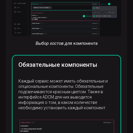
Выбор хостов для компонента
Обязательные компоненты
Каждый сервис может иметь обязательные и
опциональные компоненты. Обязательные
подсвечиваются красным цветом. Также в
интерфейсе ADCM для них выводится
информация о том, в каком количестве
необходимо установить каждый компонент.