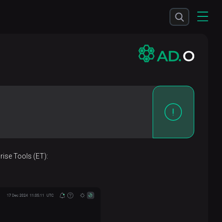
ise Tools (ET):