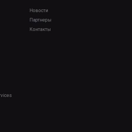
Новости
Партнеры
Контакты
rvices