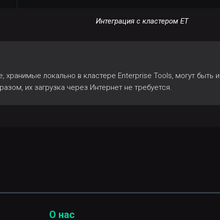
Интеграция с кластером ET
 хранимые локально в кластере Enterprise Tools, могут быть 
разом, их загрузка через Интернет не требуется.
О нас