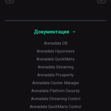
Документация
Arenadata DB
Arenadata Hyperwave
Arenadata QuickMarts
Arenadata Streaming
Arenadata Prosperity
Arenadata Cluster Manager
Arenadata Platform Security
Arenadata Streaming Control
Arenadata QuickMarts Control