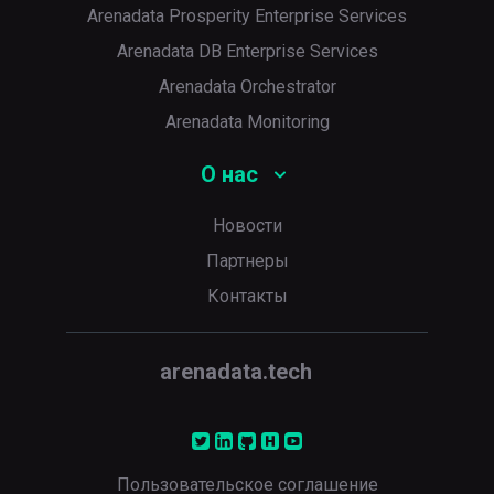
Arenadata Prosperity Enterprise Services
Arenadata DB Enterprise Services
Arenadata Orchestrator
Arenadata Monitoring
О нас
Новости
Партнеры
Контакты
arenadata.tech
Пользовательское соглашение