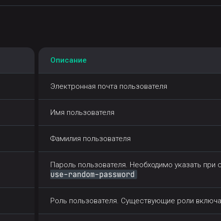
Описание
Электронная почта пользователя
Имя пользователя
Фамилия пользователя
Пароль пользователя. Необходимо указать при 
use-random-password
Роль пользователя. Существующие роли включ