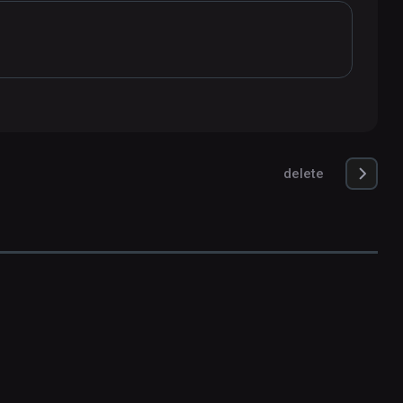
delete