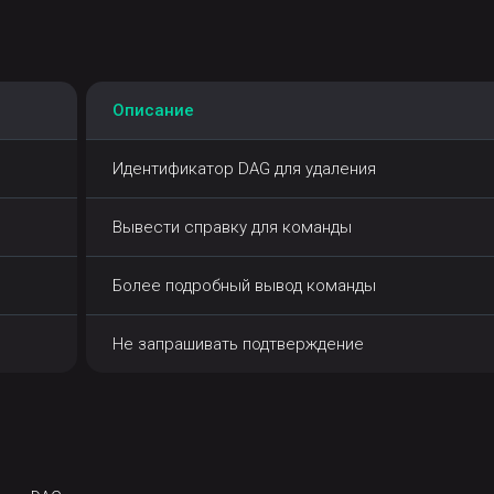
Описание
Идентификатор DAG для удаления
Вывести справку для команды
Более подробный вывод команды
Не запрашивать подтверждение