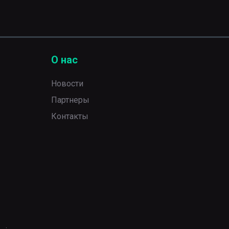
О нас
Новости
Партнеры
Контакты